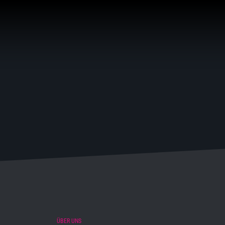
ÜBER UNS