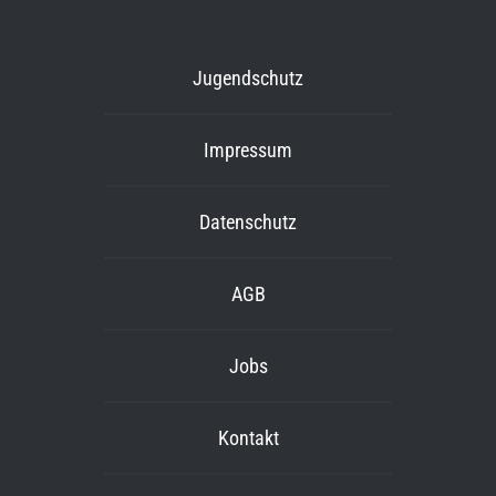
Jugendschutz
Impressum
Datenschutz
AGB
Jobs
Kontakt