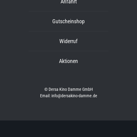
Anfahrt
Gutscheinshop
Widerruf
Aktionen
© Dersa Kino Damme GmbH
Email: info@dersakino-damme.de