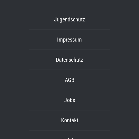
Jugendschutz
Impressum
Datenschutz
AGB
Jobs
Kontakt