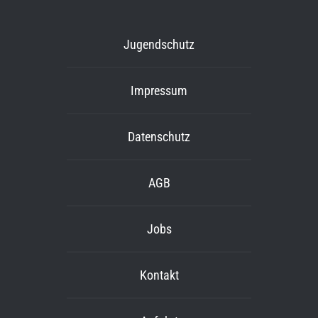
Jugendschutz
Impressum
Datenschutz
AGB
Jobs
Kontakt