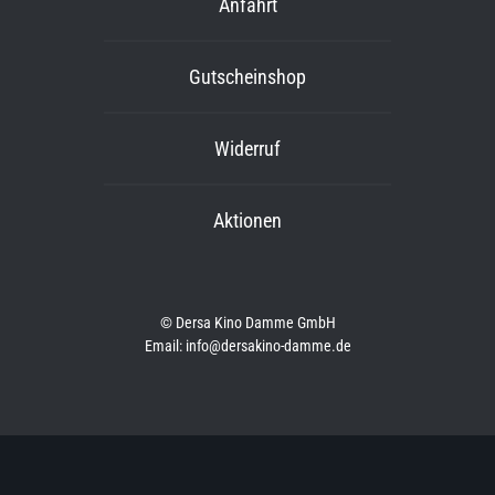
Anfahrt
Gutscheinshop
Widerruf
Aktionen
© Dersa Kino Damme GmbH
Email: info@dersakino-damme.de