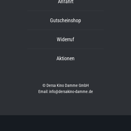
Anfahrt
Gutscheinshop
Widerruf
Aktionen
© Dersa Kino Damme GmbH
Email: info@dersakino-damme.de