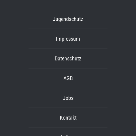
Jugendschutz
Impressum
Datenschutz
AGB
Jobs
Kontakt