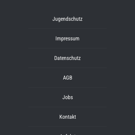
Jugendschutz
Impressum
Datenschutz
AGB
Jobs
Kontakt