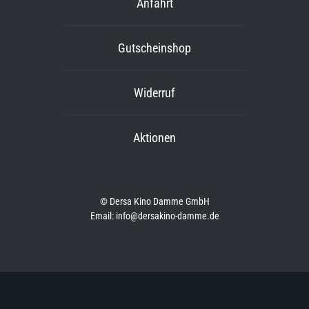
Anfahrt
Gutscheinshop
Widerruf
Aktionen
© Dersa Kino Damme GmbH
Email: info@dersakino-damme.de