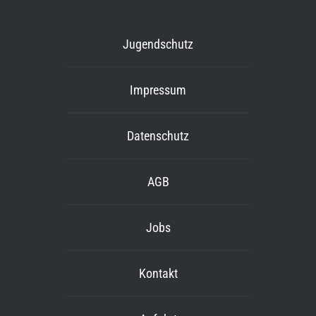
Jugendschutz
Impressum
Datenschutz
AGB
Jobs
Kontakt