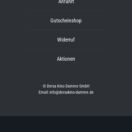
Anfahrt
Gutscheinshop
Widerruf
Aktionen
© Dersa Kino Damme GmbH
Email: info@dersakino-damme.de