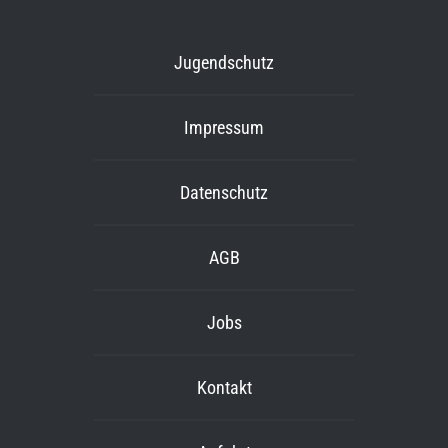
Jugendschutz
Impressum
Datenschutz
AGB
Jobs
Kontakt