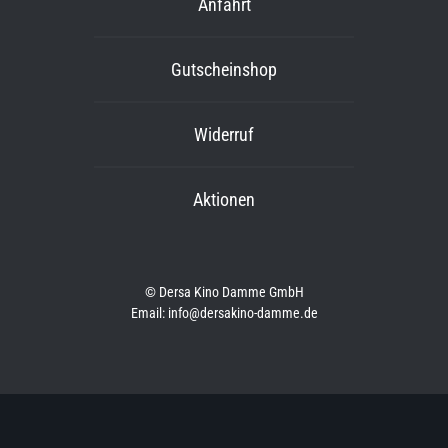
Anfahrt
Gutscheinshop
Widerruf
Aktionen
© Dersa Kino Damme GmbH
Email: info@dersakino-damme.de