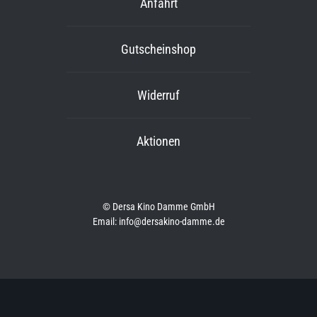
Anfahrt
Gutscheinshop
Widerruf
Aktionen
© Dersa Kino Damme GmbH
Email: info@dersakino-damme.de