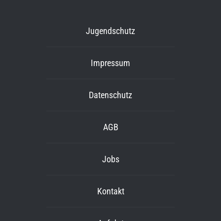
Jugendschutz
Impressum
Datenschutz
AGB
Jobs
Kontakt