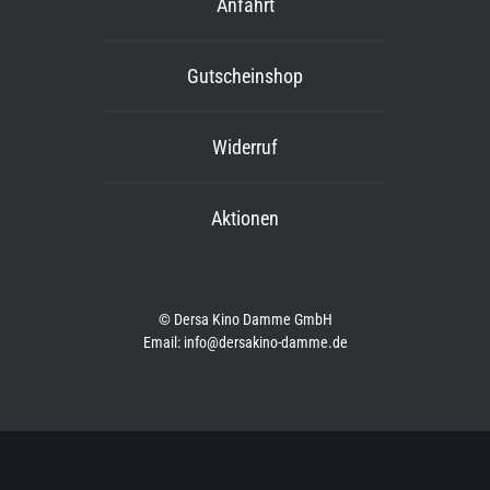
Anfahrt
Gutscheinshop
Widerruf
Aktionen
© Dersa Kino Damme GmbH
Email: info@dersakino-damme.de