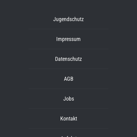
Jugendschutz
Impressum
Datenschutz
AGB
Jobs
Kontakt