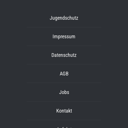
Jugendschutz
Impressum
Datenschutz
AGB
Jobs
Kontakt