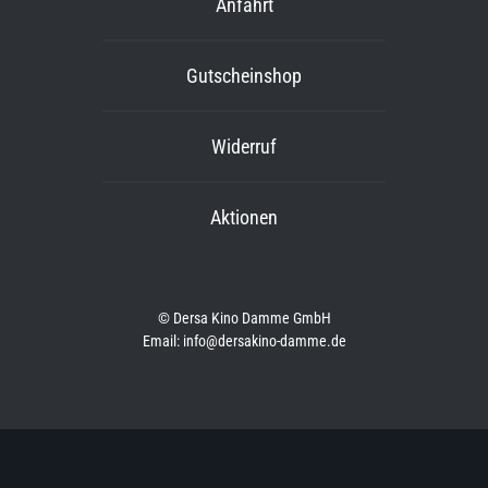
Anfahrt
Gutscheinshop
Widerruf
Aktionen
© Dersa Kino Damme GmbH
Email: info@dersakino-damme.de