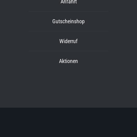
Anfahrt
Gutscheinshop
Widerruf
Aktionen