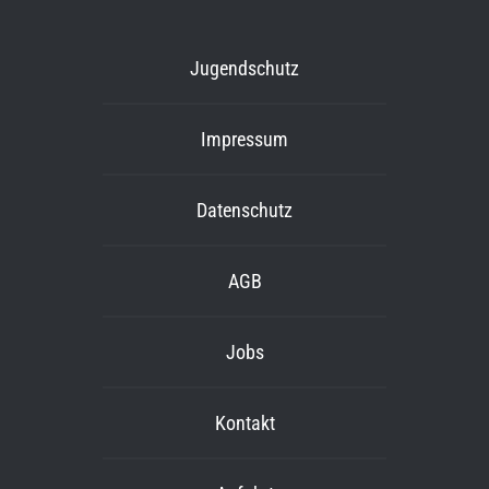
Jugendschutz
Impressum
Datenschutz
AGB
Jobs
Kontakt