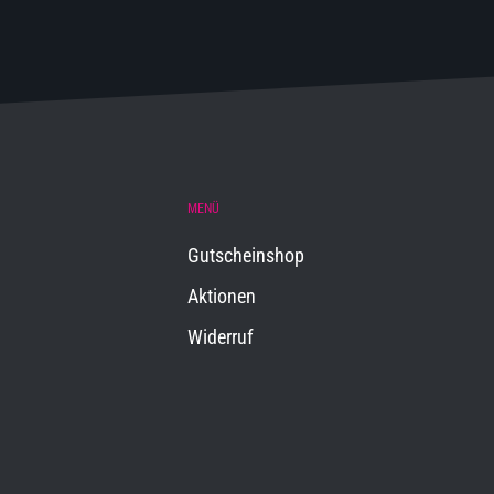
MENÜ
Gutscheinshop
Aktionen
Widerruf