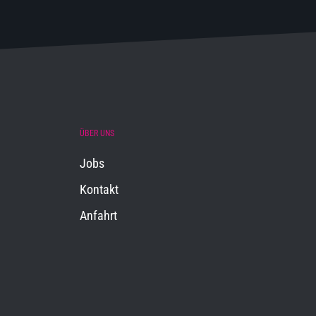
ÜBER UNS
Jobs
Kontakt
Anfahrt