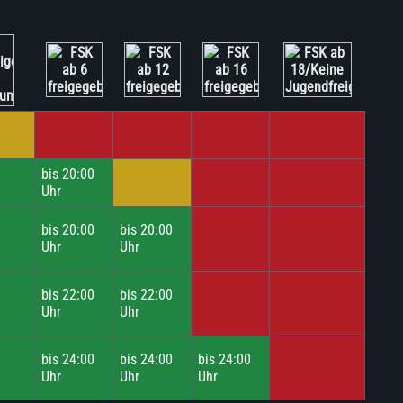
bis 20:00
Uhr
bis 20:00
bis 20:00
Uhr
Uhr
bis 22:00
bis 22:00
Uhr
Uhr
bis 24:00
bis 24:00
bis 24:00
Uhr
Uhr
Uhr