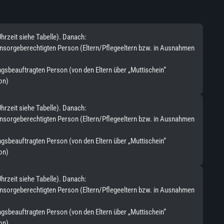
Uhrzeit siehe Tabelle). Danach:
nensorgeberechtigten Person (Eltern/Pflegeeltern bzw. in Ausnahmen
ungsbeauftragten Person (von den Eltern über „Muttischein“
son)
Uhrzeit siehe Tabelle). Danach:
nensorgeberechtigten Person (Eltern/Pflegeeltern bzw. in Ausnahmen
ungsbeauftragten Person (von den Eltern über „Muttischein“
son)
Uhrzeit siehe Tabelle). Danach:
nensorgeberechtigten Person (Eltern/Pflegeeltern bzw. in Ausnahmen
ungsbeauftragten Person (von den Eltern über „Muttischein“
son)