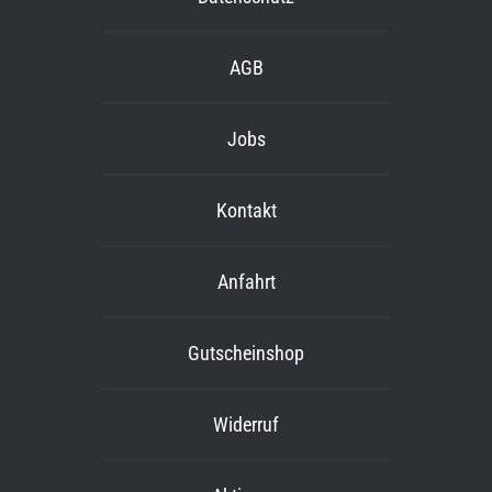
AGB
Jobs
Kontakt
Anfahrt
Gutscheinshop
Widerruf