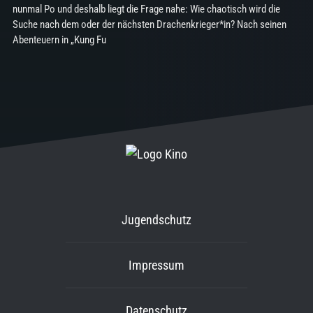
nunmal Po und deshalb liegt die Frage nahe: Wie chaotisch wird die
Suche nach dem oder der nächsten Drachenkrieger*in? Nach seinen
Abenteuern in „Kung Fu
Jugendschutz
Impressum
Datenschutz