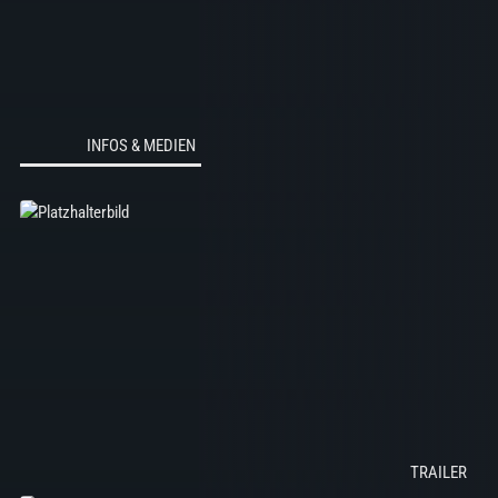
INFOS & MEDIEN