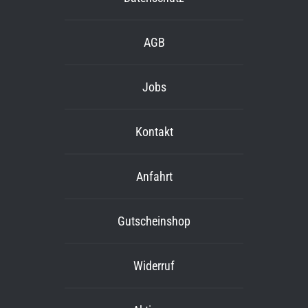
AGB
Jobs
Kontakt
Anfahrt
Gutscheinshop
Widerruf