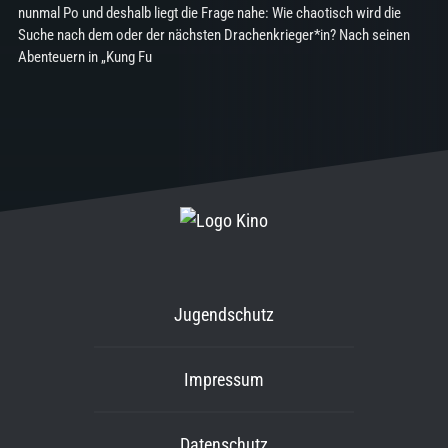
nunmal Po und deshalb liegt die Frage nahe: Wie chaotisch wird die
Suche nach dem oder der nächsten Drachenkrieger*in? Nach seinen
Abenteuern in „Kung Fu
Jugendschutz
Impressum
Datenschutz