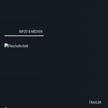
INFOS & MEDIEN