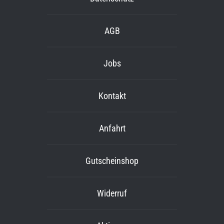
AGB
Jobs
Kontakt
Anfahrt
Gutscheinshop
Widerruf