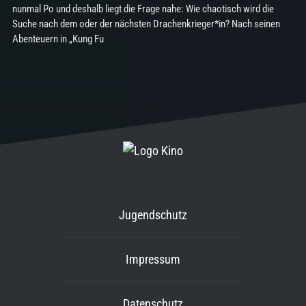
nunmal Po und deshalb liegt die Frage nahe: Wie chaotisch wird die
Suche nach dem oder der nächsten Drachenkrieger*in? Nach seinen
Abenteuern in „Kung Fu
Jugendschutz
Impressum
Datenschutz