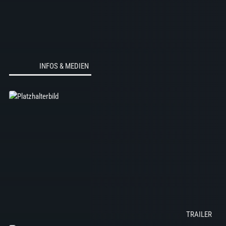
INFOS & MEDIEN