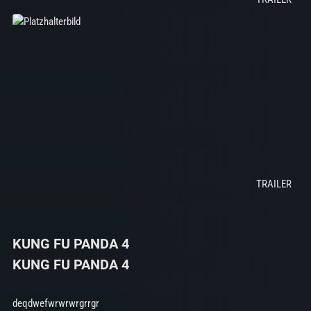
KUNG FU PANDA 4
KUNG FU PANDA 4
deqdwefwrwrwrgrrgr