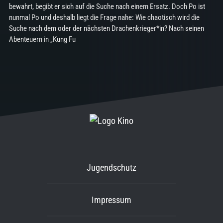
bewahrt, begibt er sich auf die Suche nach einem Ersatz. Doch Po ist
nunmal Po und deshalb liegt die Frage nahe: Wie chaotisch wird die
Suche nach dem oder der nächsten Drachenkrieger*in? Nach seinen
Abenteuern in „Kung Fu
Jugendschutz
Impressum