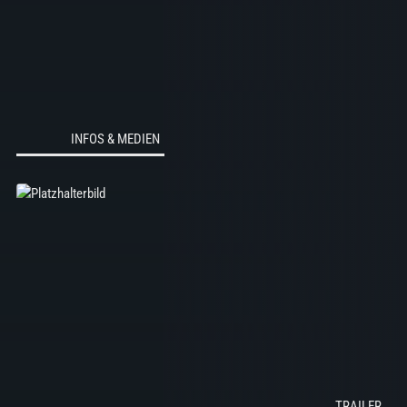
INFOS & MEDIEN