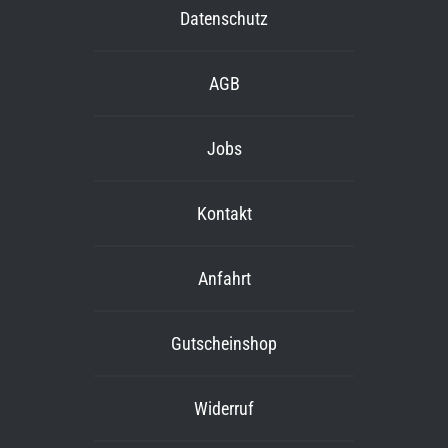
Datenschutz
AGB
Jobs
Kontakt
Anfahrt
Gutscheinshop
Widerruf