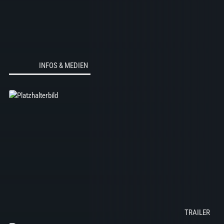
INFOS & MEDIEN