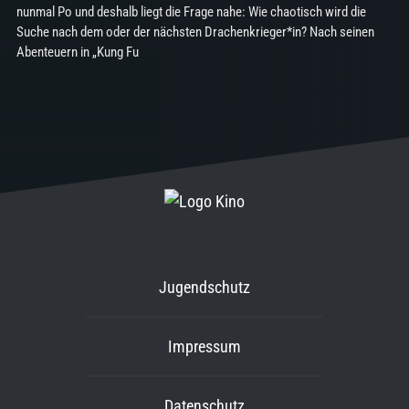
nunmal Po und deshalb liegt die Frage nahe: Wie chaotisch wird die
Suche nach dem oder der nächsten Drachenkrieger*in? Nach seinen
Abenteuern in „Kung Fu
Jugendschutz
Impressum
Datenschutz