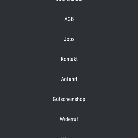
AGB
Jobs
Kontakt
Anfahrt
Gutscheinshop
Widerruf