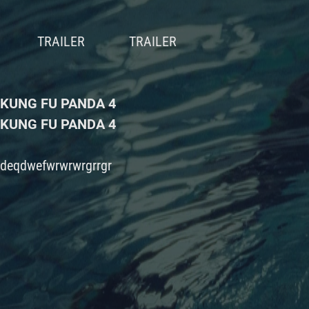
KUNG FU PANDA 4
KUNG FU PANDA 4
deqdwefwrwrwrgrrgr