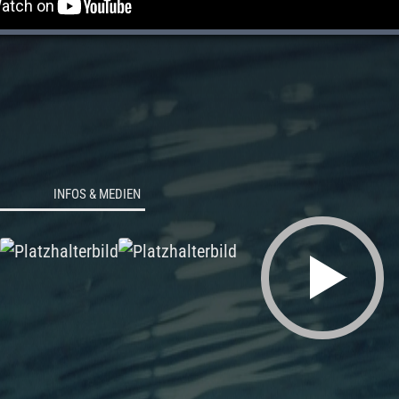
INFOS & MEDIEN