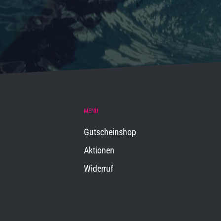
MENÜ
Gutscheinshop
Aktionen
Widerruf