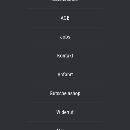
AGB
Jobs
Kontakt
Anfahrt
Gutscheinshop
Widerruf