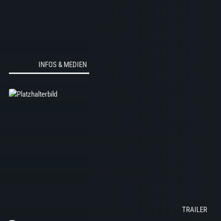
INFOS & MEDIEN