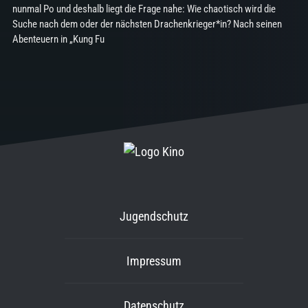
nunmal Po und deshalb liegt die Frage nahe: Wie chaotisch wird die
Suche nach dem oder der nächsten Drachenkrieger*in? Nach seinen
Abenteuern in „Kung Fu
Jugendschutz
Impressum
Datenschutz