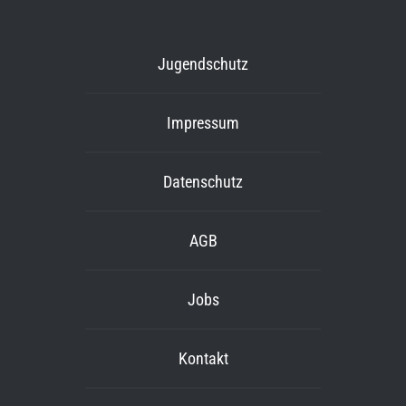
Jugendschutz
Impressum
Datenschutz
AGB
Jobs
Kontakt