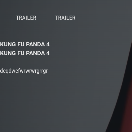
KUNG FU PANDA 4
KUNG FU PANDA 4
deqdwefwrwrwrgrrgr