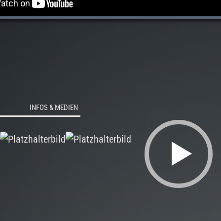
INFOS & MEDIEN