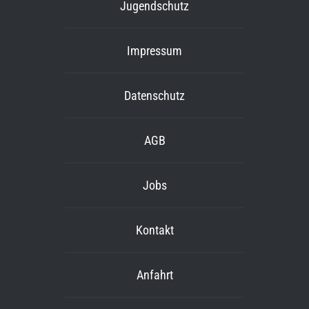
Jugendschutz
Impressum
Datenschutz
AGB
Jobs
Kontakt
Anfahrt